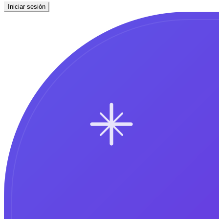
Iniciar sesión