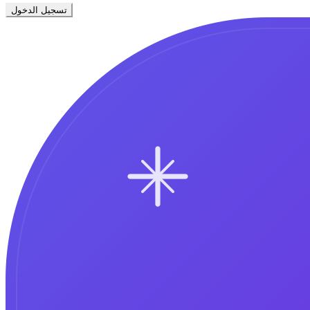
تسجيل الدخول