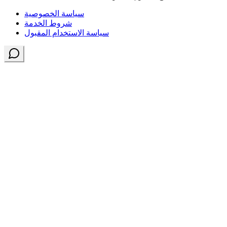
سياسة الخصوصية
شروط الخدمة
سياسة الاستخدام المقبول