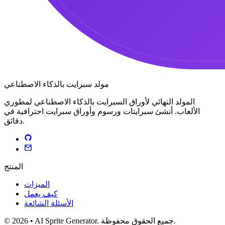
مولد سبرايت بالذكاء الاصطناعي
المولد النهائي لأوراق السبرايت بالذكاء الاصطناعي لمطوري
الألعاب. أنشئ سبرايتات ورسوم وأوراق سبرايت احترافية في
دقائق.
المنتج
الميزات
كيف يعمل
الأسئلة الشائعة
© 2026 • AI Sprite Generator. جميع الحقوق محفوظة.