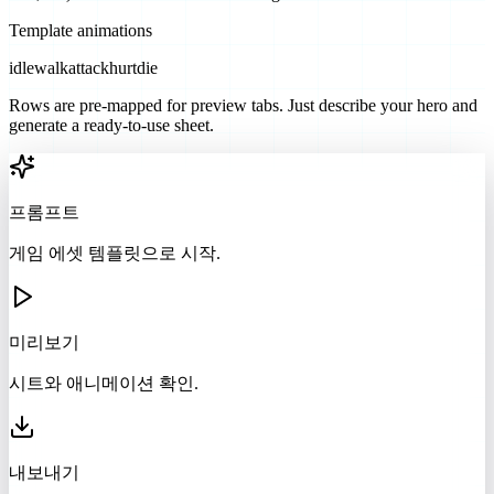
Template animations
idle
walk
attack
hurt
die
Rows are pre-mapped for preview tabs. Just describe your hero and
generate a ready-to-use sheet.
프롬프트
게임 에셋 템플릿으로 시작.
미리보기
시트와 애니메이션 확인.
내보내기